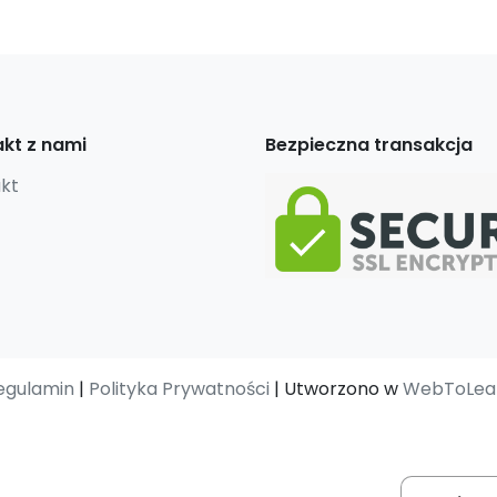
kt z nami
Bezpieczna transakcja
kt
egulamin
|
Polityka Prywatności
| Utworzono w
WebToLea