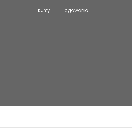
Kursy
Logowanie